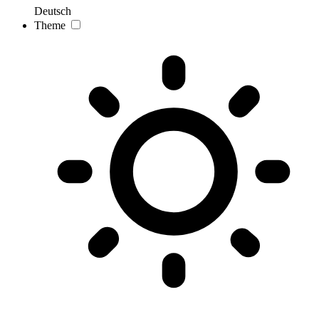
Deutsch
Theme