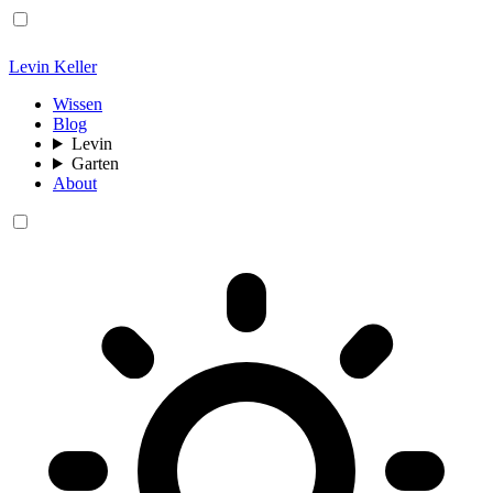
Levin Keller
Wissen
Blog
Levin
Garten
About