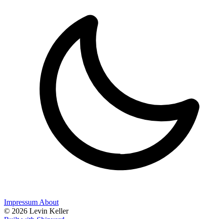
Impressum
About
© 2026 Levin Keller