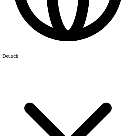
Deutsch