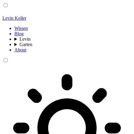
Levin Keller
Wissen
Blog
Levin
Garten
About