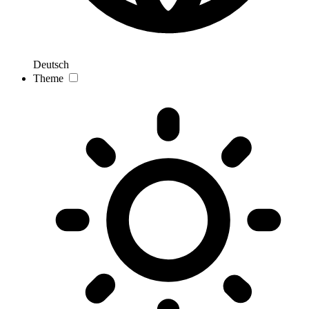
Deutsch
Theme