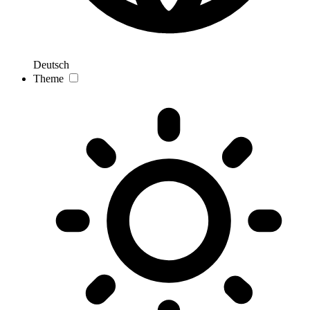
Deutsch
Theme