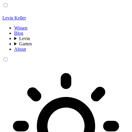
Levin Keller
Wissen
Blog
Levin
Garten
About