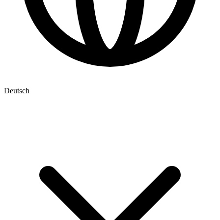
Deutsch