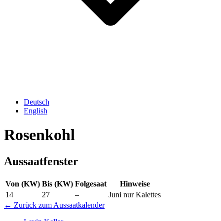
Deutsch
English
Rosenkohl
Aussaatfenster
Von (KW)
Bis (KW)
Folgesaat
Hinweise
14
27
–
Juni nur Kalettes
← Zurück zum Aussaatkalender