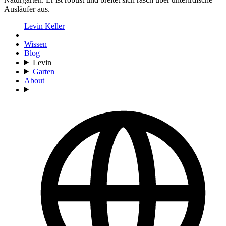
Ausläufer aus.
Levin Keller
Wissen
Blog
Levin
Garten
About