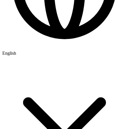
English