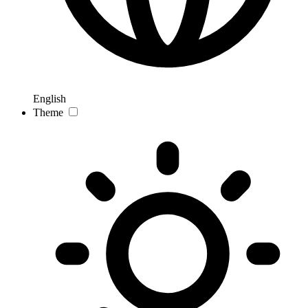
English
Theme