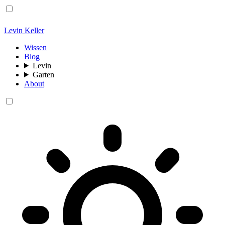
Levin Keller
Wissen
Blog
Levin
Garten
About