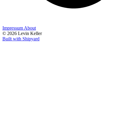
Impressum
About
© 2026 Levin Keller
Built with Shipyard